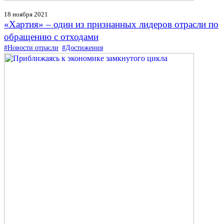
18 ноября 2021
«Хартия» – один из признанных лидеров отрасли по
обращению с отходами
#Новости отрасли
#Достижения