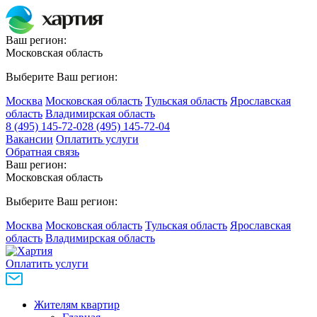
Ваш регион:
Московская область
Выберите Ваш регион:
Москва
Московская область
Тульская область
Ярославская
область
Владимирская область
8 (495) 145-72-02
8 (495) 145-72-04
Вакансии
Оплатить услуги
Обратная связь
Ваш регион:
Московская область
Выберите Ваш регион:
Москва
Московская область
Тульская область
Ярославская
область
Владимирская область
Оплатить услуги
Жителям квартир