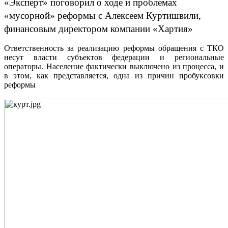
«Эксперт» поговорил о ходе и проблемах
«мусорной» реформы с Алексеем Куртишвили,
финансовым директором компании «Хартия»
Ответственность за реализацию реформы обращения с ТКО
несут власти субъектов федерации и региональные
операторы. Население фактически выключено из процесса, и
в этом, как представляется, одна из причин пробуксовки
реформы