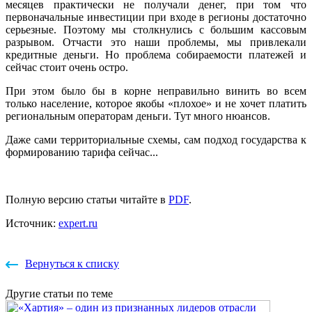
месяцев практически не получали денег, при том что
первоначальные инвестиции при входе в регионы достаточно
серьезные. Поэтому мы столкнулись с большим кассовым
разрывом. Отчасти это наши проблемы, мы привлекали
кредитные деньги. Но проблема собираемости платежей и
сейчас стоит очень остро.
При этом было бы в корне неправильно винить во всем
только население, которое якобы «плохое» и не хочет платить
региональным операторам деньги. Тут много нюансов.
Даже сами территориальные схемы, сам подход государства к
формированию тарифа сейчас...
Полную версию статьи читайте в
PDF
.
Источник:
expert.ru
Вернуться к списку
Другие
статьи
по теме