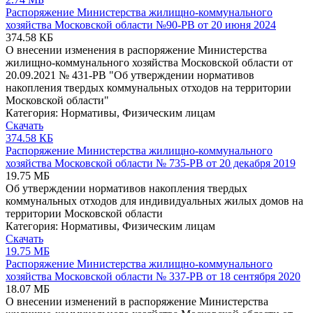
Распоряжение Министерства жилищно-коммунального
хозяйства Московской области №90-РВ от 20 июня 2024
374.58 КБ
О внесении изменения в распоряжение Министерства
жилищно-коммунального хозяйства Московской области от
20.09.2021 № 431-РВ "Об утверждении нормативов
накопления твердых коммунальных отходов на территории
Московской области"
Категория:
Нормативы
,
Физическим лицам
Скачать
374.58 КБ
Распоряжение Министерства жилищно-коммунального
хозяйства Московской области № 735-РВ от 20 декабря 2019
19.75 МБ
Об утверждении нормативов накопления твердых
коммунальных отходов для индивидуальных жилых домов на
территории Московской области
Категория:
Нормативы
,
Физическим лицам
Скачать
19.75 МБ
Распоряжение Министерства жилищно-коммунального
хозяйства Московской области № 337-РВ от 18 сентября 2020
18.07 МБ
О внесении изменений в распоряжение Министерства