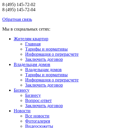
8 (495) 145-72-02
8 (495) 145-72-04
Обратная связь
Мы в социальных сетях:
Жителям квартир
Главная
Тарифы и нормативы
Информация о перерасчете
Заключить договор
Владельцам домов
Владельцам домов
Тарифы и нормативы
Информация о перерасчете
Заключить договор
Бизнесу
Бизнесу
Вопрос-ответ
Заключить договор
Новости
Все новости
Фотогалерея
Видеосюжеты