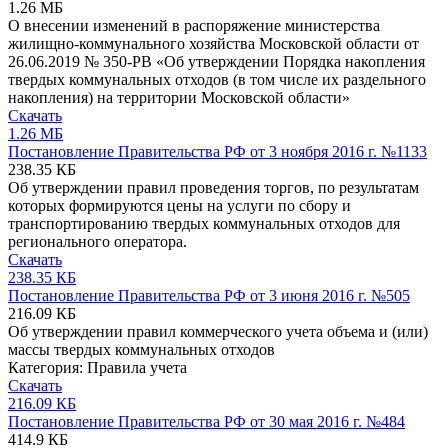
1.26 МБ
О внесении изменений в распоряжение министерства
жилищно-коммунального хозяйства Московской области от
26.06.2019 № 350-РВ «Об утверждении Порядка накопления
твердых коммунальных отходов (в том числе их раздельного
накопления) на территории Московской области»
Скачать
1.26 МБ
Постановление Правительства РФ от 3 ноября 2016 г. №1133
238.35 КБ
Об утверждении правил проведения торгов, по результатам
которых формируются цены на услуги по сбору и
транспортированию твердых коммунальных отходов для
регионального оператора.
Скачать
238.35 КБ
Постановление Правительства РФ от 3 июня 2016 г. №505
216.09 КБ
Об утверждении правил коммерческого учета объема и (или)
массы твердых коммунальных отходов
Категория:
Правила учета
Скачать
216.09 КБ
Постановление Правительства РФ от 30 мая 2016 г. №484
414.9 КБ