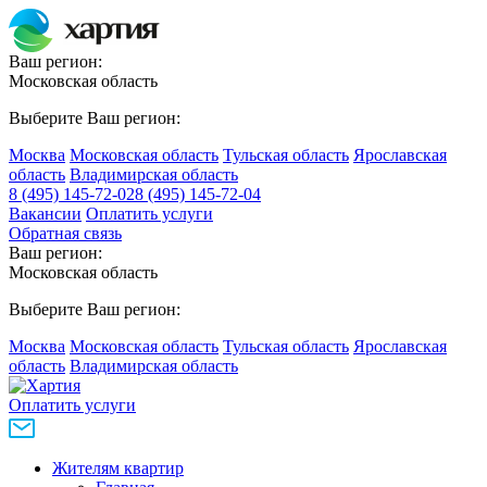
Ваш регион:
Московская область
Выберите Ваш регион:
Москва
Московская область
Тульская область
Ярославская
область
Владимирская область
8 (495) 145-72-02
8 (495) 145-72-04
Вакансии
Оплатить услуги
Обратная связь
Ваш регион:
Московская область
Выберите Ваш регион:
Москва
Московская область
Тульская область
Ярославская
область
Владимирская область
Оплатить услуги
Жителям квартир