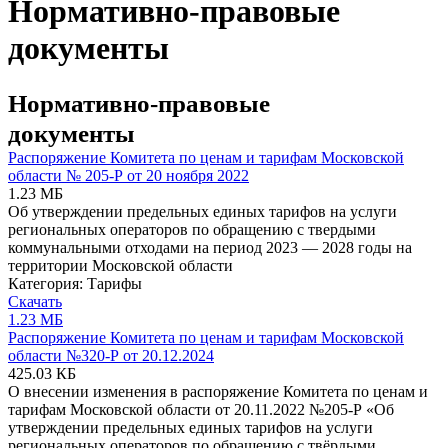
Нормативно-правовые
документы
Нормативно-правовые
документы
Распоряжение Комитета по ценам и тарифам Московской
области № 205-Р от 20 ноября 2022
1.23 МБ
Об утверждении предельных единых тарифов на услуги
региональных операторов по обращению с твердыми
коммунальными отходами на период 2023 — 2028 годы на
территории Московской области
Категория:
Тарифы
Скачать
1.23 МБ
Распоряжение Комитета по ценам и тарифам Московской
области №320-Р от 20.12.2024
425.03 КБ
О внесении изменения в распоряжение Комитета по ценам и
тарифам Московской области от 20.11.2022 №205-Р «Об
утверждении предельных единых тарифов на услуги
региональных операторов по обращению с твёрдыми