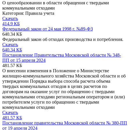
О ценообразовании в области обращения с твердыми
коммунальными отходами
Категория:
Правила учета
Скачать
414.9 КБ
Федеральный закон от 24 мая 1998 г. №89-ФЗ
640.34 КБ
Федеральный закон об отходах производства и потребления.
Скачать
640.34 КБ
Постановление Правительства Московской области № 348-
ПП от 15 апреля 2024
481.57 КБ
О внесении изменения в Положение о Министерстве
жилищно-коммунального хозяйства Московской области и об
утверждении Порядка выбора способа расчета объема
твердых коммунальных отходов в целях расчетов по
договорам на оказание услуг по обращению с твердыми
коммунальными отходами региональным оператором и (или)
потребителем услуги по обращению с твердыми
коммунальными отходами
Скачать
481.57 КБ
Постановление правительства Московской области № 380-ПП
от 19 апреля 2024