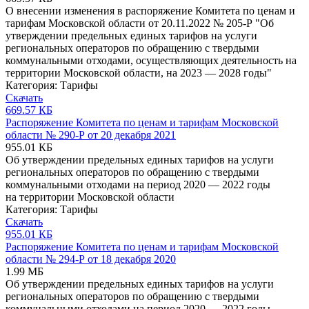
О внесении изменения в распоряжение Комитета по ценам и
тарифам Московской области от 20.11.2022 № 205-Р "Об
утверждении предельных единых тарифов на услуги
региональных операторов по обращению с твердыми
коммунальными отходами, осуществляющих деятельность на
территории Московской области, на 2023 — 2028 годы"
Категория:
Тарифы
Скачать
669.57 КБ
Распоряжение Комитета по ценам и тарифам Московской
области № 290-Р от 20 декабря 2021
955.01 КБ
Об утверждении предельных единых тарифов на услуги
региональных операторов по обращению с твердыми
коммунальными отходами на период 2020 — 2022 годы
на территории Московской области
Категория:
Тарифы
Скачать
955.01 КБ
Распоряжение Комитета по ценам и тарифам Московской
области № 294-Р от 18 декабря 2020
1.99 МБ
Об утверждении предельных единых тарифов на услуги
региональных операторов по обращению с твердыми
коммунальными отходами на период 2020 — 2022 годы