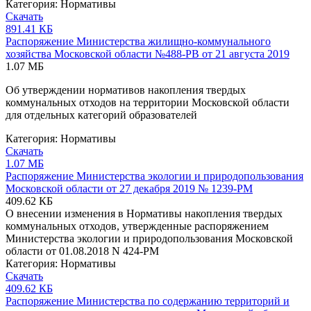
Категория:
Нормативы
Скачать
891.41 КБ
Распоряжение Министерства жилищно-коммунального
хозяйства Московской области №488-РВ от 21 августа 2019
1.07 МБ
Об утверждении нормативов накопления твердых
коммунальных отходов на территории Московской области
для отдельных категорий образователей
Категория:
Нормативы
Скачать
1.07 МБ
Распоряжение Министерства экологии и природопользования
Московской области от 27 декабря 2019 № 1239-РМ
409.62 КБ
О внесении изменения в Нормативы накопления твердых
коммунальных отходов, утвержденные распоряжением
Министерства экологии и природопользования Московской
области от 01.08.2018 N 424-РМ
Категория:
Нормативы
Скачать
409.62 КБ
Распоряжение Министерства по содержанию территорий и