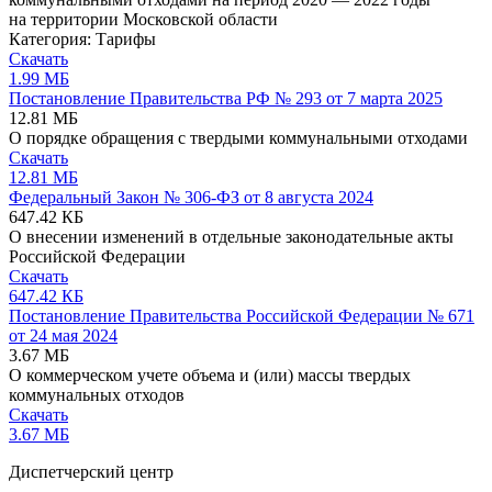
на территории Московской области
Категория:
Тарифы
Скачать
1.99 МБ
Постановление Правительства РФ № 293 от 7 марта 2025
12.81 МБ
О порядке обращения с твердыми коммунальными отходами
Скачать
12.81 МБ
Федеральный Закон № 306-ФЗ от 8 августа 2024
647.42 КБ
О внесении изменений в отдельные законодательные акты
Российской Федерации
Скачать
647.42 КБ
Постановление Правительства Российской Федерации № 671
от 24 мая 2024
3.67 МБ
О коммерческом учете объема и (или) массы твердых
коммунальных отходов
Скачать
3.67 МБ
Диспетчерский центр