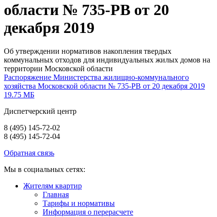
области № 735-РВ от 20
декабря 2019
Об утверждении нормативов накопления твердых
коммунальных отходов для индивидуальных жилых домов на
территории Московской области
Распоряжение Министерства жилищно-коммунального
хозяйства Московской области № 735-РВ от 20 декабря 2019
19.75 МБ
Диспетчерский центр
8 (495) 145-72-02
8 (495) 145-72-04
Обратная связь
Мы в социальных сетях:
Жителям квартир
Главная
Тарифы и нормативы
Информация о перерасчете