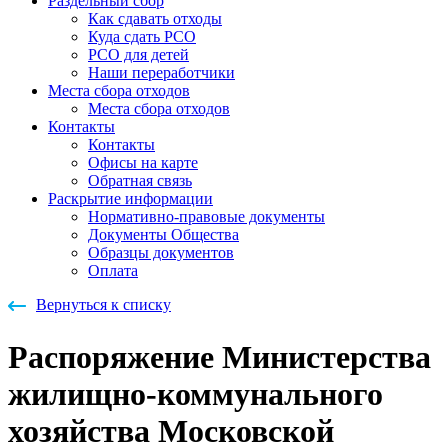
Раздельный сбор
Как сдавать отходы
Куда сдать РСО
РСО для детей
Наши переработчики
Места сбора отходов
Места сбора отходов
Контакты
Контакты
Офисы на карте
Обратная связь
Раскрытие информации
Нормативно-правовые документы
Документы Общества
Образцы документов
Оплата
Вернуться к списку
Распоряжение Министерства
жилищно-коммунального
хозяйства Московской