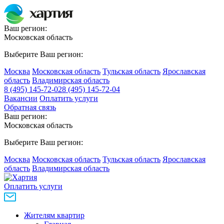
Ваш регион:
Московская область
Выберите Ваш регион:
Москва
Московская область
Тульская область
Ярославская
область
Владимирская область
8 (495) 145-72-02
8 (495) 145-72-04
Вакансии
Оплатить услуги
Обратная связь
Ваш регион:
Московская область
Выберите Ваш регион:
Москва
Московская область
Тульская область
Ярославская
область
Владимирская область
Оплатить услуги
Жителям квартир