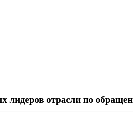
ых лидеров отрасли по обращен