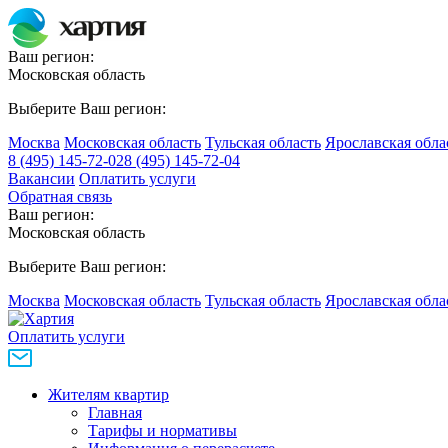
Ваш регион:
Московская область
Выберите Ваш регион:
Москва
Московская область
Тульская область
Ярославская обла
8 (495) 145-72-02
8 (495) 145-72-04
Вакансии
Оплатить услуги
Обратная связь
Ваш регион:
Московская область
Выберите Ваш регион:
Москва
Московская область
Тульская область
Ярославская обла
Оплатить услуги
Жителям квартир
Главная
Тарифы и нормативы