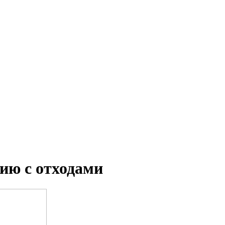
ию с отходами