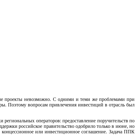
кие проекты невозможно. С одними и теми же проблемами при
ры. Поэтому вопросам привлечения инвестиций в отрасль был
 региональных операторов: предоставление поручительств по
держки российское правительство одобрило только в июне, но
 – концессионное или инвестиционное соглашение. Задача ППК