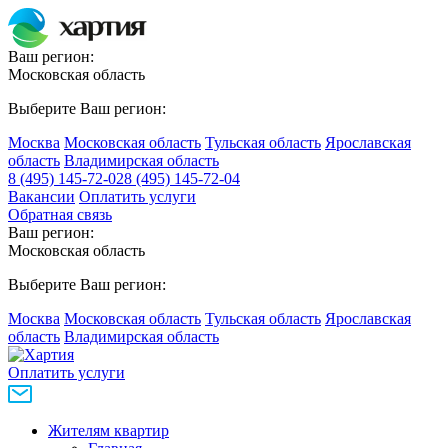
Ваш регион:
Московская область
Выберите Ваш регион:
Москва
Московская область
Тульская область
Ярославская
область
Владимирская область
8 (495) 145-72-02
8 (495) 145-72-04
Вакансии
Оплатить услуги
Обратная связь
Ваш регион:
Московская область
Выберите Ваш регион:
Москва
Московская область
Тульская область
Ярославская
область
Владимирская область
Оплатить услуги
Жителям квартир