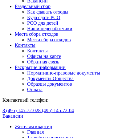
Вакансии
Раздельный сбор
Как сдавать отходы
Куда сдать РСО
РСО для детей
Наши переработчики
Места сбора отходов
Места сбора отходов
Контакты
Контакты
Офисы на карте
Обратная связь
Раскрытие информации
Нормативно-правовые документы
Документы Общества
Образцы документов
Оплата
Контактный телефон:
8 (495) 145-72-02
8 (495) 145-72-04
Вакансии
Жителям квартир
Главная
Тарифы и нормативы