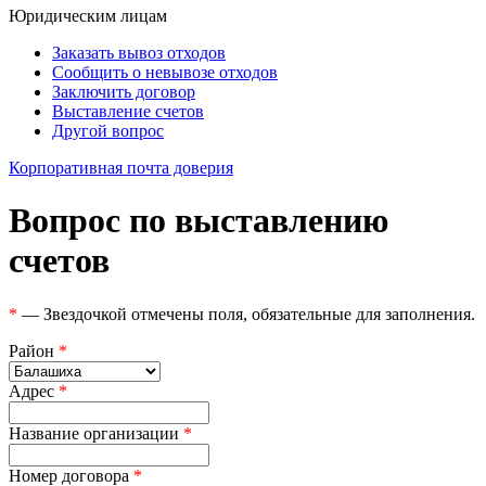
Юридическим лицам
Заказать вывоз отходов
Сообщить о невывозе отходов
Заключить договор
Выставление счетов
Другой вопрос
Корпоративная почта доверия
Вопрос по выставлению
счетов
*
— Звездочкой отмечены поля, обязательные для заполнения.
Район
*
Адрес
*
Название организации
*
Номер договора
*