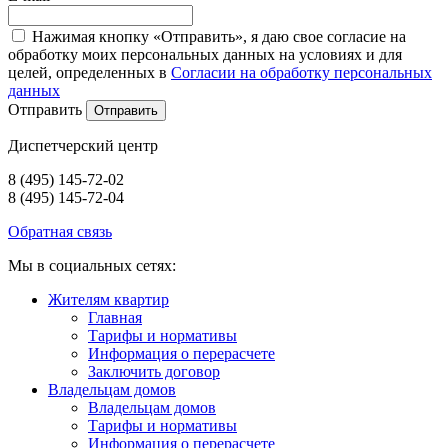
Нажимая кнопку «Отправить», я даю свое согласие на
обработку моих персональных данных на условиях и для
целей, определенных в
Согласии на обработку персональных
данных
Отправить
Диспетчерский центр
8 (495) 145-72-02
8 (495) 145-72-04
Обратная связь
Мы в социальных сетях:
Жителям квартир
Главная
Тарифы и нормативы
Информация о перерасчете
Заключить договор
Владельцам домов
Владельцам домов
Тарифы и нормативы
Информация о перерасчете