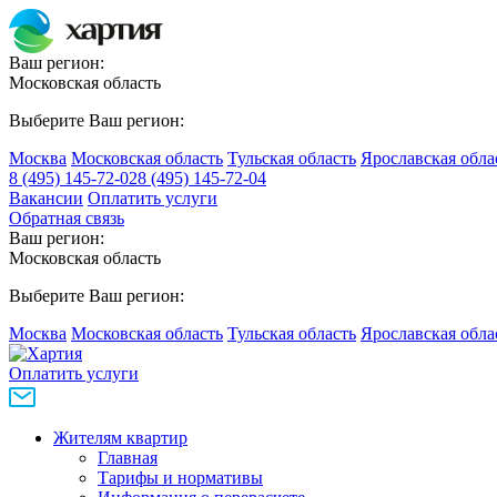
Ваш регион:
Московская область
Выберите Ваш регион:
Москва
Московская область
Тульская область
Ярославская обла
8 (495) 145-72-02
8 (495) 145-72-04
Вакансии
Оплатить услуги
Обратная связь
Ваш регион:
Московская область
Выберите Ваш регион:
Москва
Московская область
Тульская область
Ярославская обла
Оплатить услуги
Жителям квартир
Главная
Тарифы и нормативы