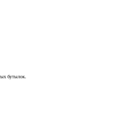
тых бутылок.