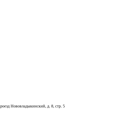
проезд Нововладыкинский, д. 8, стр. 5