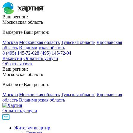
Ваш регион:
Московская область
Выберите Ваш регион:
Москва
Московская область
Тульская область
Ярославская
область
Владимирская область
8 (495) 145-72-02
8 (495) 145-72-04
Вакансии
Оплатить услуги
Обратная связь
Ваш регион:
Московская область
Выберите Ваш регион:
Москва
Московская область
Тульская область
Ярославская
область
Владимирская область
Оплатить услуги
Жителям квартир