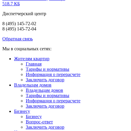
518.7 КБ
Диспетчерский центр
8 (495) 145-72-02
8 (495) 145-72-04
Обратная связь
Мы в социальных сетях:
Жителям квартир
Главная
Тарифы и нормативы
Информация о перерасчете
Заключить договор
Владельцам домов
Владельцам домов
Тарифы и нормативы
Информация о перерасчете
Заключить договор
Бизнесу
Бизнесу
Вопрос-ответ
Заключить договор