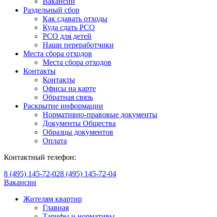
Вакансии
Раздельный сбор
Как сдавать отходы
Куда сдать РСО
РСО для детей
Наши переработчики
Места сбора отходов
Места сбора отходов
Контакты
Контакты
Офисы на карте
Обратная связь
Раскрытие информации
Нормативно-правовые документы
Документы Общества
Образцы документов
Оплата
Контактный телефон:
8 (495) 145-72-02
8 (495) 145-72-04
Вакансии
Жителям квартир
Главная
Тарифы и нормативы