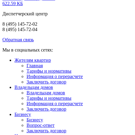
622.59 КБ
Диспетчерский центр
8 (495) 145-72-02
8 (495) 145-72-04
Обратная связь
Мы в социальных сетях:
Жителям квартир
Главная
Тарифы и нормативы
Информация о перерасчете
Заключить договор
Владельцам домов
Владельцам домов
Тарифы и нормативы
Информация о перерасчете
Заключить договор
Бизнесу
Бизнесу
Вопрос-ответ
Заключить договор