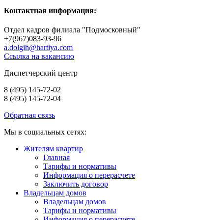
Контактная информация:
Отдел кадров филиала "Подмосковный"
+7(967)083-93-96
a.dolgih@hartiya.com
Ссылка на вакансию
Диспетчерский центр
8 (495) 145-72-02
8 (495) 145-72-04
Обратная связь
Мы в социальных сетях:
Жителям квартир
Главная
Тарифы и нормативы
Информация о перерасчете
Заключить договор
Владельцам домов
Владельцам домов
Тарифы и нормативы
Информация о перерасчете