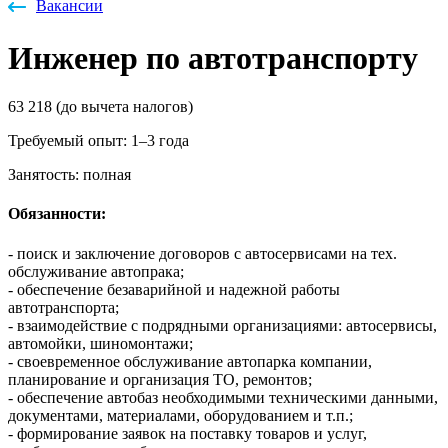
Вакансии
Инженер по автотранспорту
63 218 (до вычета налогов)
Требуемый опыт: 1–3 года
Занятость: полная
Обязанности:
- ​​​​​​поиск и заключение договоров с автосервисами на тех.
обслуживание автопрака;
- ​​​​​​обеспечение безаварийной и надежной работы
автотранспорта;
- ​​​​​​взаимодействие с подрядными организациями: автосервисы,
автомойки, шиномонтажи;
- ​​​​​​своевременное обслуживание автопарка компании,
планирование и организация ТО, ремонтов;
- ​​​​​​обеспечение автобаз необходимыми техническими данными,
документами, материалами, оборудованием и т.п.;
- ​​​​​​формирование заявок на поставку товаров и услуг,