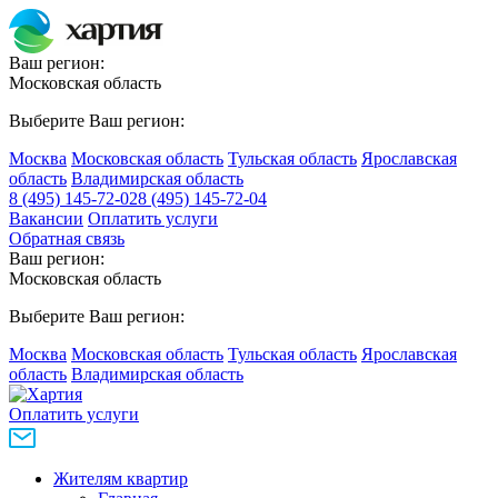
Ваш регион:
Московская область
Выберите Ваш регион:
Москва
Московская область
Тульская область
Ярославская
область
Владимирская область
8 (495) 145-72-02
8 (495) 145-72-04
Вакансии
Оплатить услуги
Обратная связь
Ваш регион:
Московская область
Выберите Ваш регион:
Москва
Московская область
Тульская область
Ярославская
область
Владимирская область
Оплатить услуги
Жителям квартир