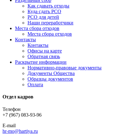
Раздельный сбор
Как сдавать отходы
Куда сдать РСО
РСО для детей
Наши переработчики
Места сбора отходов
Места сбора отходов
Контакты
Контакты
Офисы на карте
Обратная связь
Раскрытие информации
Нормативно-правовые документы
Документы Общества
Образцы документов
Оплата
Отдел кадров
Телефон
+7 (967) 083-93-96
E-mail
hr-mo@hartiya.ru