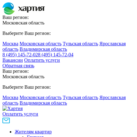
Ваш регион:
Московская область
Выберите Ваш регион:
Москва
Московская область
Тульская область
Ярославская
область
Владимирская область
8 (495) 145-72-02
8 (495) 145-72-04
Вакансии
Оплатить услуги
Обратная связь
Ваш регион:
Московская область
Выберите Ваш регион:
Москва
Московская область
Тульская область
Ярославская
область
Владимирская область
Оплатить услуги
Жителям квартир