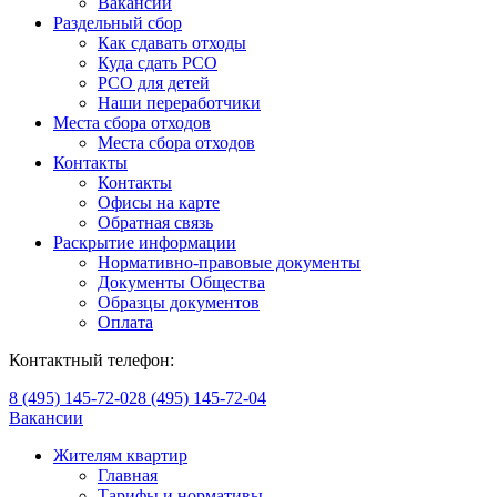
Вакансии
Раздельный сбор
Как сдавать отходы
Куда сдать РСО
РСО для детей
Наши переработчики
Места сбора отходов
Места сбора отходов
Контакты
Контакты
Офисы на карте
Обратная связь
Раскрытие информации
Нормативно-правовые документы
Документы Общества
Образцы документов
Оплата
Контактный телефон:
8 (495) 145-72-02
8 (495) 145-72-04
Вакансии
Жителям квартир
Главная
Тарифы и нормативы