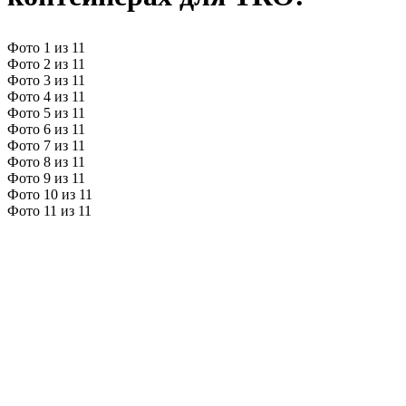
Фото 1 из 11
Фото 2 из 11
Фото 3 из 11
Фото 4 из 11
Фото 5 из 11
Фото 6 из 11
Фото 7 из 11
Фото 8 из 11
Фото 9 из 11
Фото 10 из 11
Фото 11 из 11