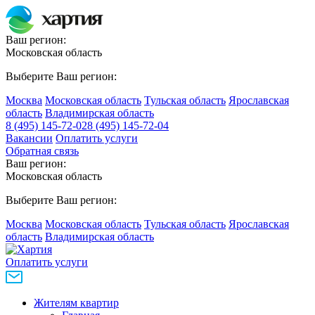
Ваш регион:
Московская область
Выберите Ваш регион:
Москва
Московская область
Тульская область
Ярославская
область
Владимирская область
8 (495) 145-72-02
8 (495) 145-72-04
Вакансии
Оплатить услуги
Обратная связь
Ваш регион:
Московская область
Выберите Ваш регион:
Москва
Московская область
Тульская область
Ярославская
область
Владимирская область
Оплатить услуги
Жителям квартир