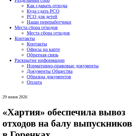
Раздельный сбор
Как сдавать отходы
Куда сдать РСО
РСО для детей
Наши переработчики
Места сбора отходов
Места сбора отходов
Контакты
Контакты
Офисы на карте
Обратная связь
Раскрытие информации
Нормативно-правовые документы
Документы Общества
Образцы документов
Оплата
29 июня 2026
«Хартия» обеспечила вывоз
отходов на балу выпускников
в Горенках