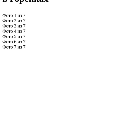
Фото 1 из 7
Фото 2 из 7
Фото 3 из 7
Фото 4 из 7
Фото 5 из 7
Фото 6 из 7
Фото 7 из 7