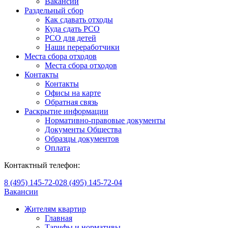
Вакансии
Раздельный сбор
Как сдавать отходы
Куда сдать РСО
РСО для детей
Наши переработчики
Места сбора отходов
Места сбора отходов
Контакты
Контакты
Офисы на карте
Обратная связь
Раскрытие информации
Нормативно-правовые документы
Документы Общества
Образцы документов
Оплата
Контактный телефон:
8 (495) 145-72-02
8 (495) 145-72-04
Вакансии
Жителям квартир
Главная
Тарифы и нормативы