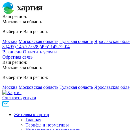
Ваш регион:
Московская область
Выберите Ваш регион:
Москва
Московская область
Тульская область
Ярославская обла
8 (495) 145-72-02
8 (495) 145-72-04
Вакансии
Оплатить услуги
Обратная связь
Ваш регион:
Московская область
Выберите Ваш регион:
Москва
Московская область
Тульская область
Ярославская обла
Оплатить услуги
Жителям квартир
Главная
Тарифы и нормативы