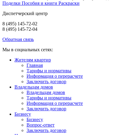
Поделки
Пособия и книги
Раскраски
Диспетчерский центр
8 (495) 145-72-02
8 (495) 145-72-04
Обратная связь
Мы в социальных сетях:
Жителям квартир
Главная
Тарифы и нормативы
Информация о перерасчете
Заключить договор
Владельцам домов
Владельцам домов
Тарифы и нормативы
Информация о перерасчете
Заключить договор
Бизнесу
Бизнесу
Вопрос-ответ
Заключить договор