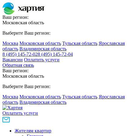
Ваш регион:
Московская область
Выберите Ваш регион:
Москва
Московская область
Тульская область
Ярославская
область
Владимирская область
8 (495) 145-72-02
8 (495) 145-72-04
Вакансии
Оплатить услуги
Обратная связь
Ваш регион:
Московская область
Выберите Ваш регион:
Москва
Московская область
Тульская область
Ярославская
область
Владимирская область
Оплатить услуги
Жителям квартир