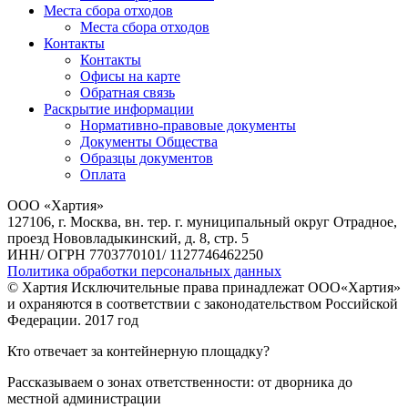
Места сбора отходов
Места сбора отходов
Контакты
Контакты
Офисы на карте
Обратная связь
Раскрытие информации
Нормативно-правовые документы
Документы Общества
Образцы документов
Оплата
ООО «Хартия»
127106, г. Москва, вн. тер. г. муниципальный округ Отрадное,
проезд Нововладыкинский, д. 8, стр. 5
ИНН/ ОГРН 7703770101/ 1127746462250
Политика обработки персональных данных
© Хартия Исключительные права принадлежат ООО«Хартия»
и охраняются в соответствии с законодательством Российской
Федерации. 2017 год
Кто отвечает за контейнерную площадку?
Рассказываем о зонах ответственности: от дворника до
местной администрации