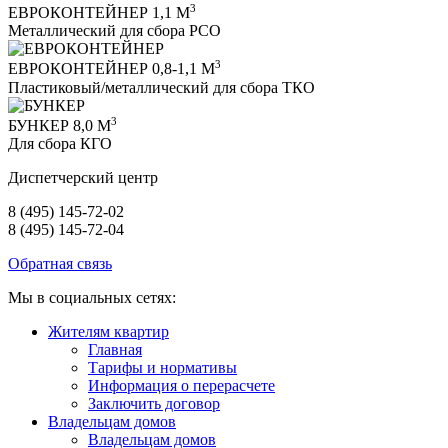
3
ЕВРОКОНТЕЙНЕР 1,1 М
Металлический для сбора РСО
3
ЕВРОКОНТЕЙНЕР 0,8-1,1 М
Пластиковый/металлический для сбора ТКО
3
БУНКЕР 8,0 М
Для сбора КГО
Диспетчерский центр
8 (495) 145-72-02
8 (495) 145-72-04
Обратная связь
Мы в социальных сетях:
Жителям квартир
Главная
Тарифы и нормативы
Информация о перерасчете
Заключить договор
Владельцам домов
Владельцам домов