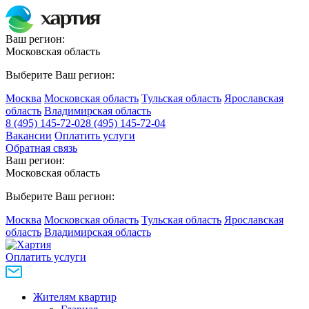
Ваш регион:
Московская область
Выберите Ваш регион:
Москва
Московская область
Тульская область
Ярославская
область
Владимирская область
8 (495) 145-72-02
8 (495) 145-72-04
Вакансии
Оплатить услуги
Обратная связь
Ваш регион:
Московская область
Выберите Ваш регион:
Москва
Московская область
Тульская область
Ярославская
область
Владимирская область
Оплатить услуги
Жителям квартир