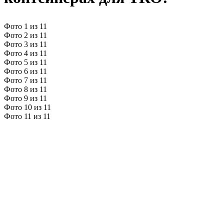
Фото 1 из 11
Фото 2 из 11
Фото 3 из 11
Фото 4 из 11
Фото 5 из 11
Фото 6 из 11
Фото 7 из 11
Фото 8 из 11
Фото 9 из 11
Фото 10 из 11
Фото 11 из 11