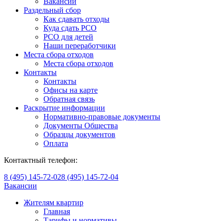
Вакансии
Раздельный сбор
Как сдавать отходы
Куда сдать РСО
РСО для детей
Наши переработчики
Места сбора отходов
Места сбора отходов
Контакты
Контакты
Офисы на карте
Обратная связь
Раскрытие информации
Нормативно-правовые документы
Документы Общества
Образцы документов
Оплата
Контактный телефон:
8 (495) 145-72-02
8 (495) 145-72-04
Вакансии
Жителям квартир
Главная
Тарифы и нормативы